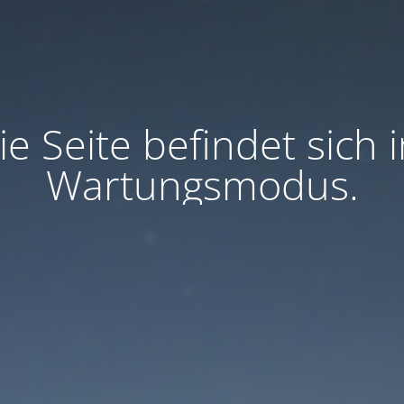
ie Seite befindet sich 
Wartungsmodus.