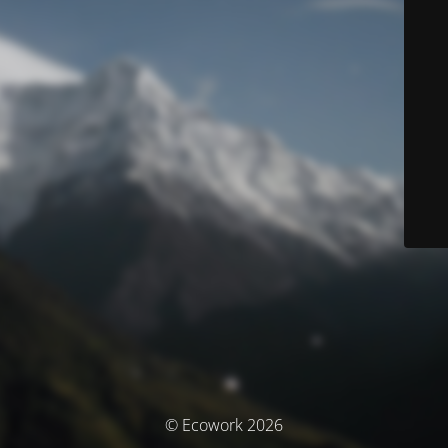
© Ecowork 2026