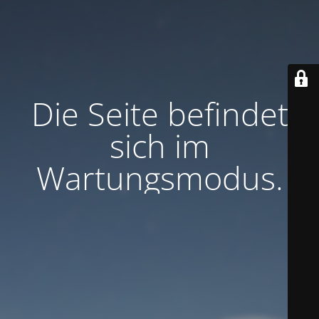
Die Seite befindet
sich im
Wartungsmodus.