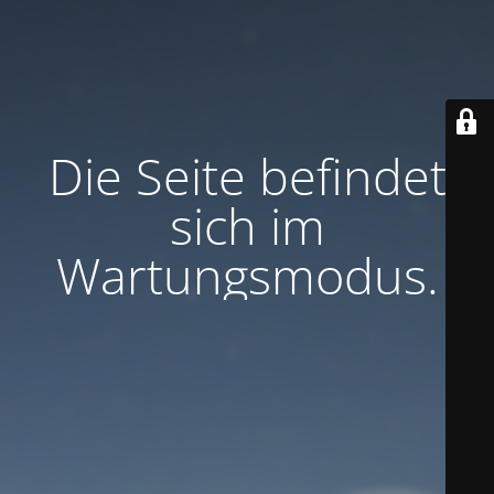
Die Seite befindet
sich im
Wartungsmodus.