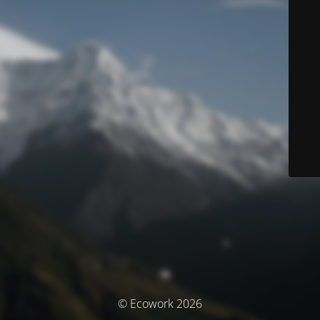
© Ecowork 2026