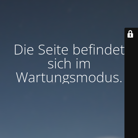
Die Seite befindet
sich im
Wartungsmodus.