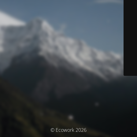
© Ecowork 2026